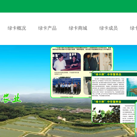
绿卡概况
绿卡产品
绿卡商城
绿卡成员
绿