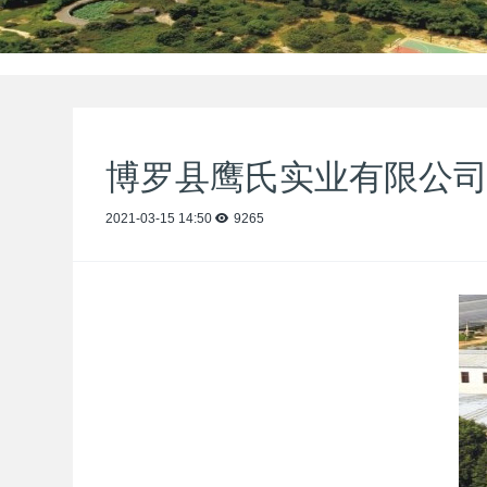
博罗县鹰氏实业有限公
2021-03-15 14:50
9265