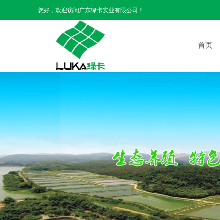
您好，欢迎访问广东绿卡实业有限公司！
首页