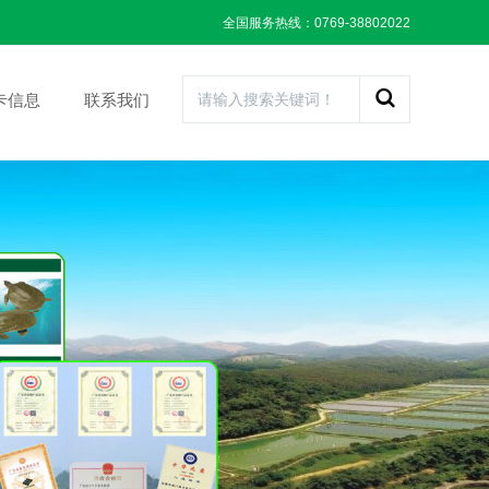
全国服务热线：0769-38802022
卡信息
联系我们