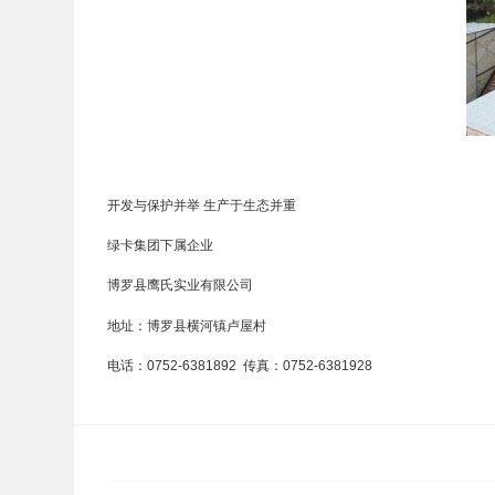
开发与保护并举 生产于生态并重
绿卡集团下属企业
博罗县鹰氏实业有限公司
地址：博罗县横河镇卢屋村
电话：0752-6381892 传真：0752-6381928