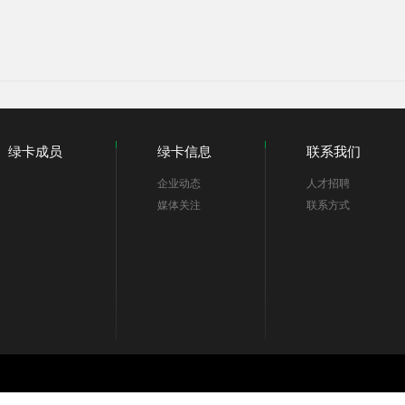
绿卡成员
绿卡信息
联系我们
企业动态
人才招聘
媒体关注
联系方式