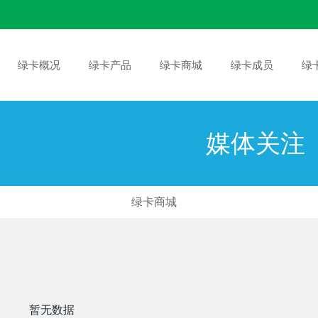
绿卡概况
绿卡产品
绿卡商城
绿卡成员
绿
媒体关注
绿卡商城
暂无数据