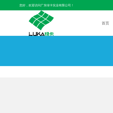
您好，欢迎访问广东绿卡实业有限公司！
首页