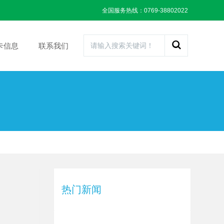
全国服务热线：0769-38802022
卡信息
联系我们
热门新闻