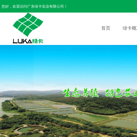
您好，欢迎访问广东绿卡实业有限公司！
首页
绿卡概