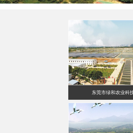
东莞市绿和农业科