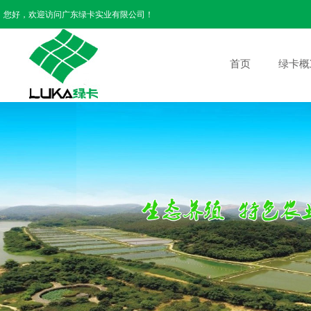
您好，欢迎访问广东绿卡实业有限公司！
首页
绿卡概