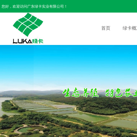
您好，欢迎访问广东绿卡实业有限公司！
首页
绿卡概