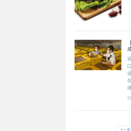
2
上一页