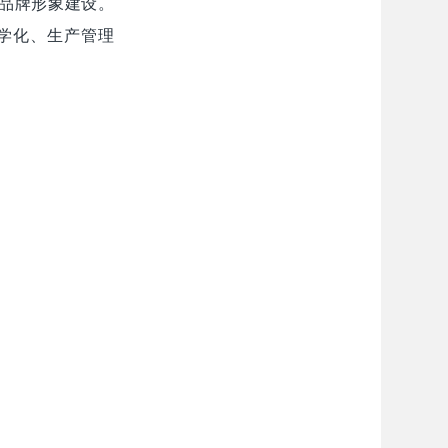
业品牌形象建设。
学化、生产管理