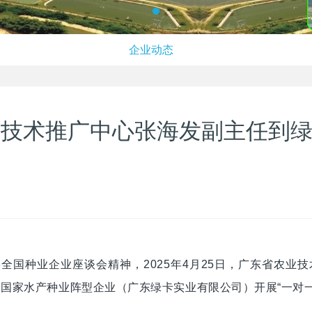
企业动态
技术推广中心张海发副主任到绿
全国种业企业座谈会精神，2025年4月25日，广东省农业
广东绿卡实业有限公司
到国家水产种业阵型企业（
）开展“一对