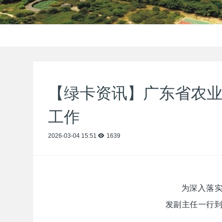
【绿卡资讯】广东省农业
工作
2026-03-04 15:51
1639
为深入落实
发副主任一行