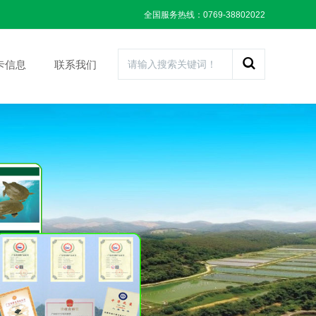
全国服务热线：0769-38802022
卡信息
联系我们