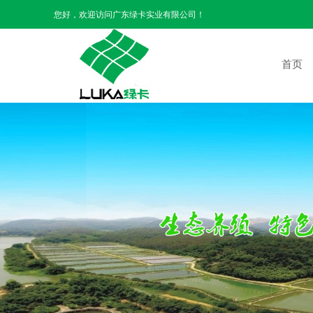
您好，欢迎访问广东绿卡实业有限公司！
首页