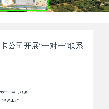
卡公司开展“一对一”联系
技术推广中心张海
一”联系工作。