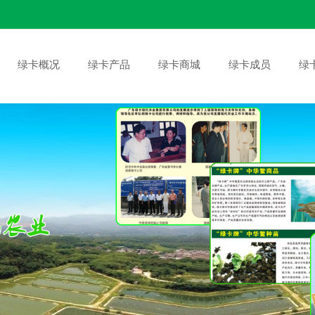
绿卡概况
绿卡产品
绿卡商城
绿卡成员
绿