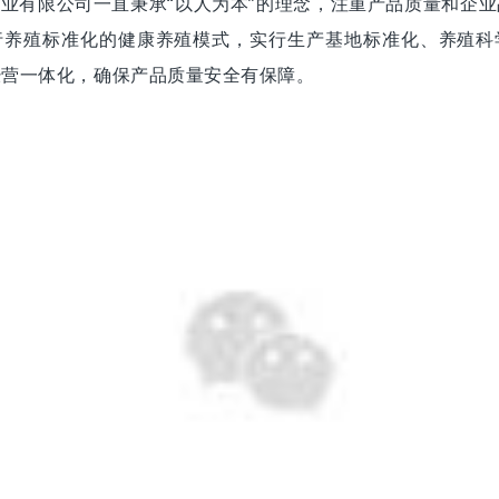
业有限公司一直秉承“以人为本”的理念，注重产品质量和企
行养殖标准化的健康养殖模式，实行生产基地标准化、养殖科
经营一体化，确保产品质量安全有保障。