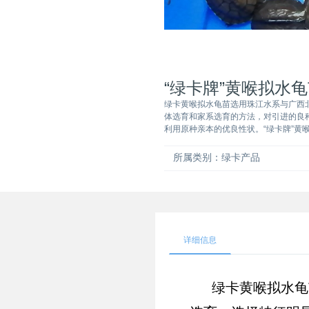
“绿卡牌”黄喉拟水
绿卡黄喉拟水龟苗选用珠江水系与广西
体选育和家系选育的方法，对引进的良
利用原种亲本的优良性状。“绿卡牌”
所属类别：
绿卡产品
详细信息
绿卡黄喉拟水龟