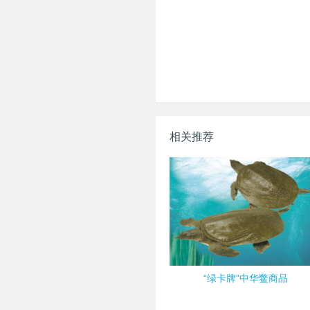
相关推荐
“绿卡牌”中华鳖商品