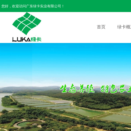
您好，欢迎访问广东绿卡实业有限公司！
首页
绿卡概